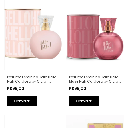
Perfume Feminino Hello Hello
Perfume Feminino Hello Hello
Nah Cardoso by Ciclo -
Muse Nah Cardoso by Ciclo -
100ml
100ml
R$99,00
R$99,00