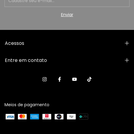
Acessos
Entre em contato
Meios de pagamento