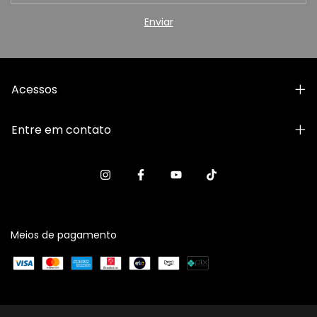
Acessos
Entre em contato
Meios de pagamento