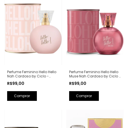
Perfume Feminino Hello Hello
Perfume Feminino Hello Hello
Nah Cardoso by Ciclo -
Muse Nah Cardoso by Ciclo -
100ml
100ml
R$99,00
R$99,00