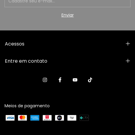
Acessos
Entre em contato
Meios de pagamento