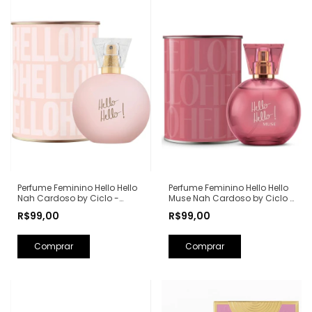
Perfume Feminino Hello Hello
Perfume Feminino Hello Hello
Nah Cardoso by Ciclo -
Muse Nah Cardoso by Ciclo -
100ml
100ml
R$99,00
R$99,00