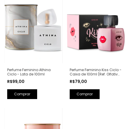
Perfume Feminino Kiss Ciclo -
Perfume Feminino Athina
Caixa de 100ml (Ref. Olfativa:
Ciclo - Lata de 100ml
Good Girl Carolina Herrera)
R$79,00
R$99,00