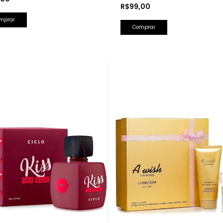
R$99,00