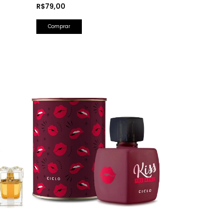
Herrera)
R$79,00