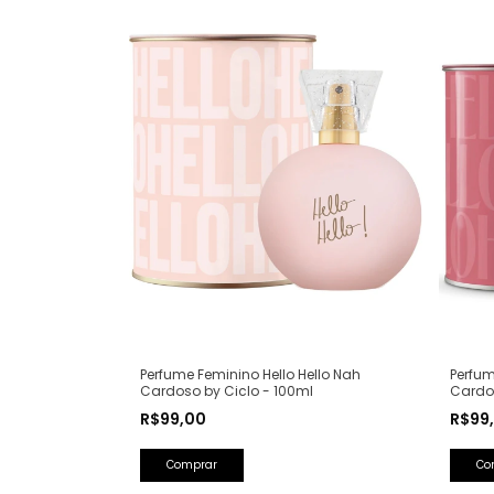
Perfume Feminino Hello Hello Nah
Perfum
Cardoso by Ciclo - 100ml
Cardos
R$99,00
R$99