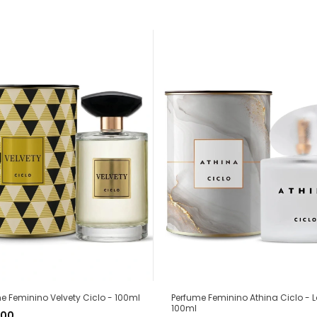
Perfume Feminino Athina Ciclo - 
e Feminino Velvety Ciclo - 100ml
100ml
,00