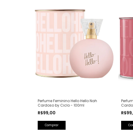
Perfume Feminino Hello Hello Nah
Perfum
Cardoso by Ciclo - 100ml
Cardos
R$99,00
R$99