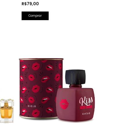
Herrera)
R$79,00