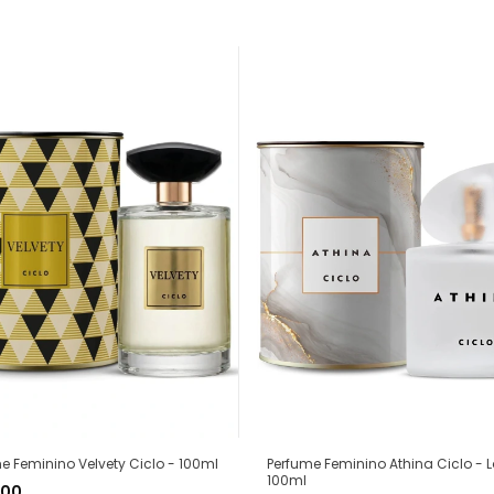
Perfume Feminino Athina Ciclo - 
e Feminino Velvety Ciclo - 100ml
100ml
,00