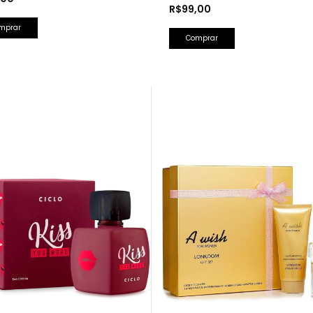
R$99,00