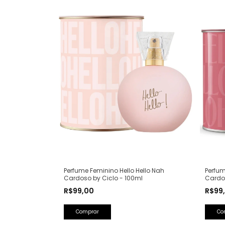
Perfume Feminino Hello Hello Nah
Perfum
Cardoso by Ciclo - 100ml
Cardos
R$99,00
R$99