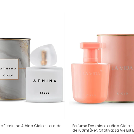
e Feminino Athina Ciclo - Lata de
Perfume Feminino La Vida Ciclo -
de 100ml (Ref. Olfativa: La Vie Est B