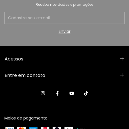
Receba novidades e promoções
Acessos
Entre em contato
Meios de pagamento